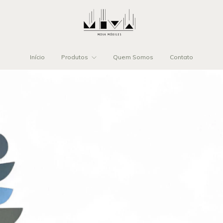
Início
Produtos
Quem Somos
Contato