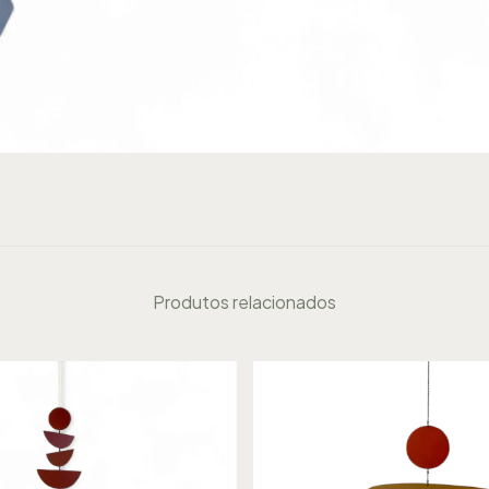
Produtos relacionados