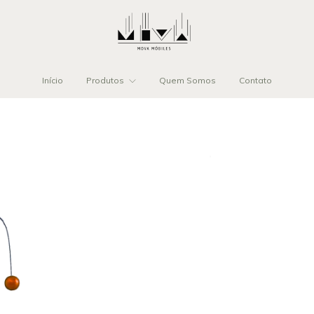
Início
Produtos
Quem Somos
Contato